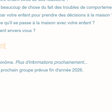
 beaucoup de chose du fait des troubles de comportemen
par votre enfant pour prendre des décisions à la maison 
e qu'il se passe à la maison avec votre enfant ?
olent envers vous ?
nt
binôme.
Plus d'informations prochainement...
prochain groupe prévue fin d'année 2026.