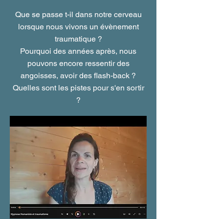
Que se passe t-il dans notre cerveau
lorsque nous vivons un évènement
traumatique ?
Pourquoi des années après, nous
pouvons encore ressentir des
angoisses, avoir des flash-back ?
Quelles sont les pistes pour s'en sortir
?